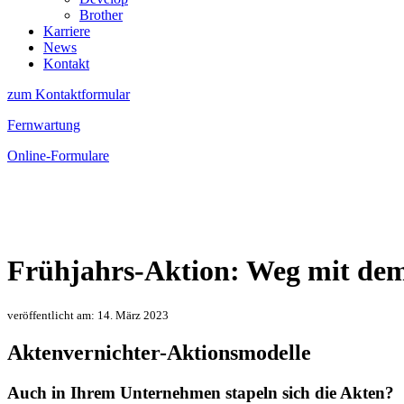
Brother
Karriere
News
Kontakt
zum Kontaktformular
Fernwartung
Online-Formulare
Frühjahrs-Aktion:
Weg mit dem
veröffentlicht am: 14. März 2023
Aktenvernichter-Aktionsmodelle
Auch in Ihrem Unternehmen stapeln sich die Akten?