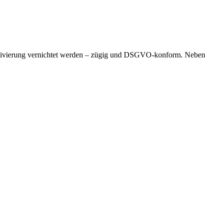
 Archivierung vernichtet werden – zügig und DSGVO-konform. Neben