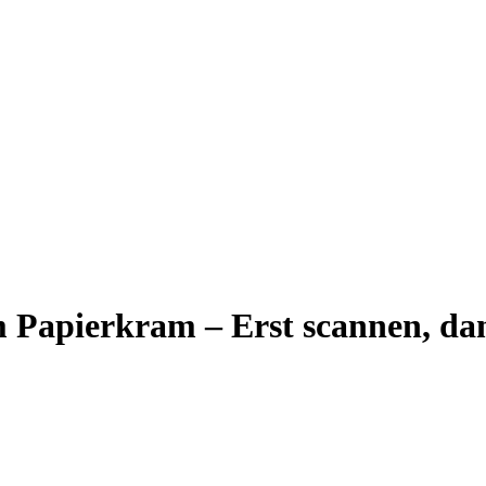
 Papierkram – Erst scannen, da