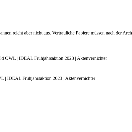
scannen reicht aber nicht aus. Vertrauliche Papiere müssen nach der