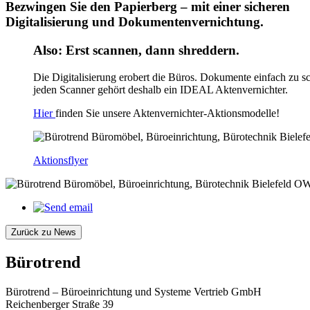
Bezwingen Sie den Papierberg – mit einer sicheren
Digitalisierung und Dokumentenvernichtung.
Also: Erst scannen, dann shreddern.
Die Digitalisierung erobert die Büros. Dokumente einfach zu 
jeden Scanner gehört deshalb ein IDEAL Aktenvernichter.
Hier
finden Sie unsere Aktenvernichter-Aktionsmodelle!
Aktionsflyer
Zurück zu News
Bürotrend
Bürotrend – Büroeinrichtung und Systeme Vertrieb GmbH
Reichenberger Straße 39