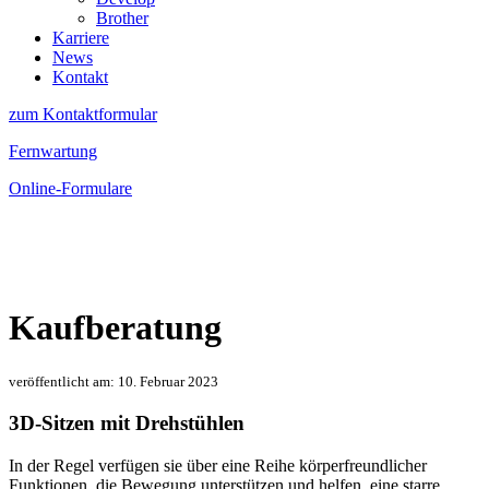
Brother
Karriere
News
Kontakt
zum Kontaktformular
Fernwartung
Online-Formulare
Kaufberatung
veröffentlicht am: 10. Februar 2023
3D-Sitzen mit Drehstühlen
In der Regel verfügen sie über eine Reihe körperfreundlicher
Funktionen, die Bewegung unterstützen und helfen, eine starre