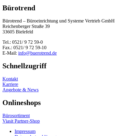
Bürotrend
Bürotrend – Büroeinrichtung und Systeme Vertrieb GmbH
Reichenberger Straße 39
33605 Bielefeld
Tel.: 0521/ 9 72 59-0
Fax.: 0521/ 9 72 59-10
E-Mail:
info@buerotrend.de
Schnellzugriff
Kontakt
Karriere
Angebote & News
Onlineshops
Bürosortiment
Viasit Partner-Shop
Impressum