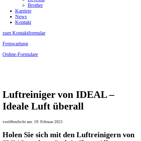
Brother
Karriere
News
Kontakt
zum Kontaktformular
Fernwartung
Online-Formulare
Luftreiniger von IDEAL –
Ideale Luft überall
veröffentlicht am: 19. Februar 2021
Holen Sie sich mit den Luftreinigern von