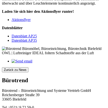
überwacht und über Leuchtelemente kontinuierlich angezeigt.
Laden Sie sich hier den Aktionsflyer runter!
Aktionsflyer
Datenblätter
Datenblatt AP25
Datenblatt AP35
Zurück zu News
Bürotrend
Bürotrend – Büroeinrichtung und Systeme Vertrieb GmbH
Reichenberger Straße 39
33605 Bielefeld
Tel.: 0521/ 9 72 59-0