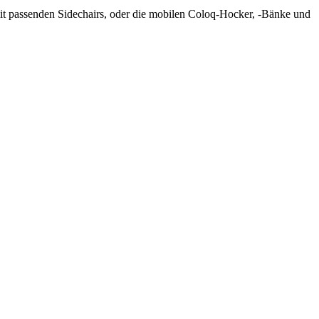
t passenden Sidechairs, oder die mobilen Coloq-Hocker, -Bänke und