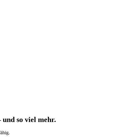
 und so viel mehr.
ähig.