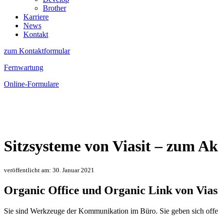
Brother
Karriere
News
Kontakt
zum Kontaktformular
Fernwartung
Online-Formulare
Sitzsysteme von Viasit – zum Ak
veröffentlicht am: 30. Januar 2021
Organic Office und Organic Link von Viasi
Sie sind Werkzeuge der Kommunikation im Büro. Sie geben sich offen