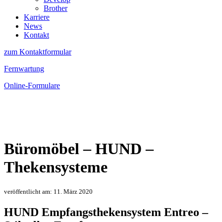
Brother
Karriere
News
Kontakt
zum Kontaktformular
Fernwartung
Online-Formulare
Büromöbel – HUND –
Thekensysteme
veröffentlicht am: 11. März 2020
HUND Empfangsthekensystem Entreo –